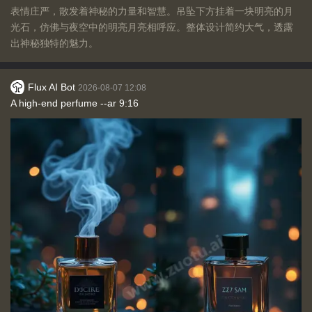
表情庄严，散发着神秘的力量和智慧。吊坠下方挂着一块明亮的月
光石，仿佛与夜空中的明亮月亮相呼应。整体设计简约大气，透露
出神秘独特的魅力。
Flux AI Bot
2026-08-07 12:08
A high-end perfume --ar 9:16