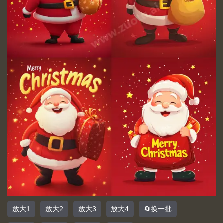
放大1
放大2
放大3
放大4
🔄换一批