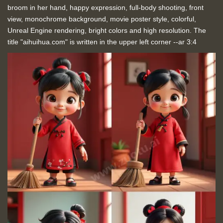
broom in her hand, happy expression, full-body shooting, front
view, monochrome background, movie poster style, colorful,
Unreal Engine rendering, bright colors and high resolution. The
title "aihuihua.com" is written in the upper left corner --ar 3:4