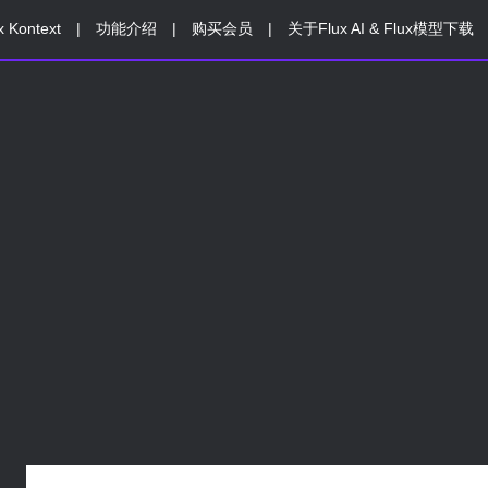
x Kontext
|
功能介绍
|
购买会员
|
关于Flux AI & Flux模型下载