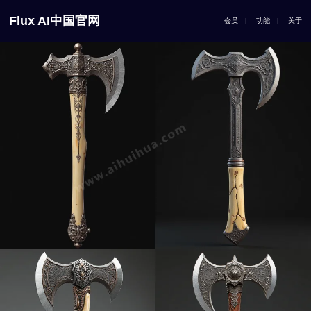
Flux AI中国官网
会员
|
功能
|
关于